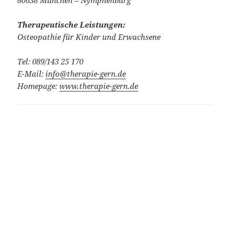
Therapeutische Leistungen:
Osteopathie für Kinder und Erwachsene
Tel: 089/143 25 170
E-Mail:
info@therapie-gern.de
Homepage:
www.therapie-gern.de