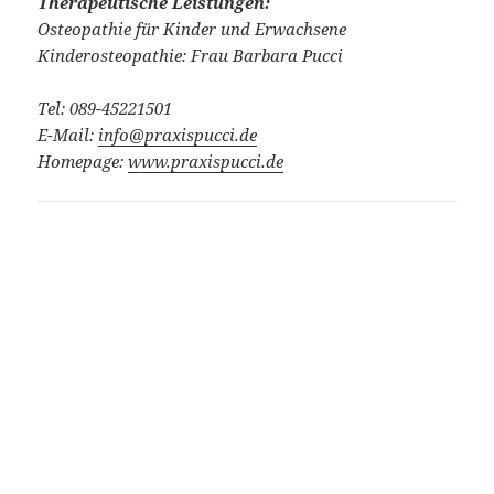
Therapeutische Leistungen:
Osteopathie für Kinder und Erwachsene
Kinderosteopathie: Frau Barbara Pucci
Tel: 089-45221501
E-Mail:
info@praxispucci.de
Homepage:
www.praxispucci.de