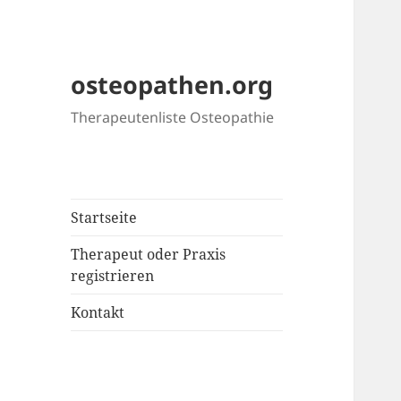
osteopathen.org
Therapeutenliste Osteopathie
Startseite
Therapeut oder Praxis
registrieren
Kontakt