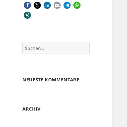
Suchen
nach:
NEUESTE KOMMENTARE
ARCHIV