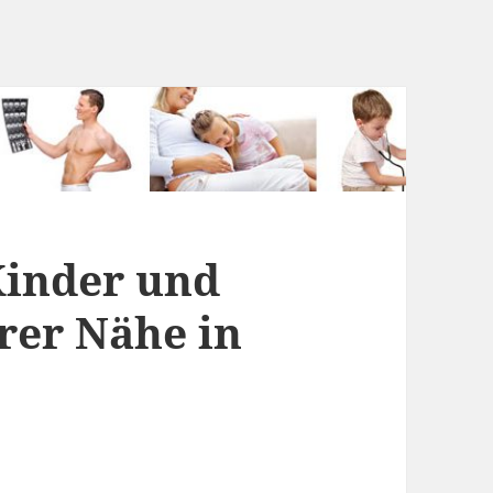
Kinder und
rer Nähe in