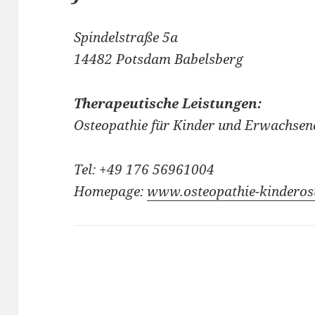
Spindelstraße 5a
14482 Potsdam Babelsberg
Therapeutische Leistungen:
Osteopathie für Kinder und Erwachsen
Tel: +49 176 56961004
Homepage:
www.osteopathie-kinderos