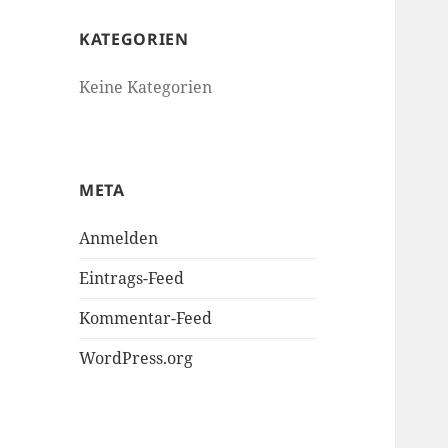
KATEGORIEN
Keine Kategorien
META
Anmelden
Eintrags-Feed
Kommentar-Feed
WordPress.org