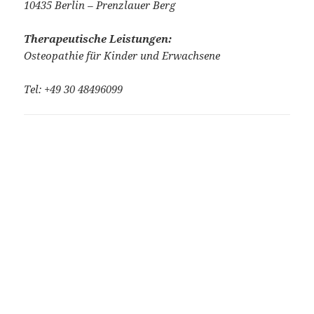
10435 Berlin – Prenzlauer Berg
Therapeutische Leistungen:
Osteopathie für Kinder und Erwachsene
Tel: +49 30 48496099