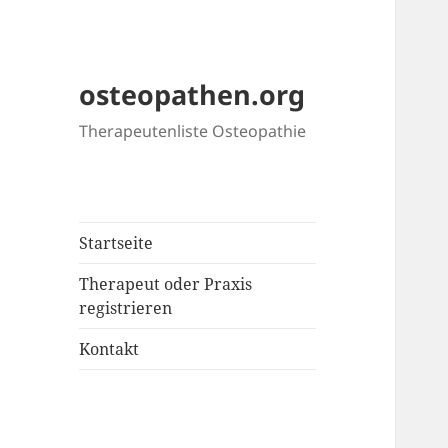
osteopathen.org
Therapeutenliste Osteopathie
Startseite
Therapeut oder Praxis
registrieren
Kontakt