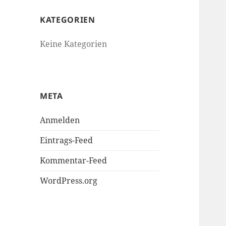
KATEGORIEN
Keine Kategorien
META
Anmelden
Eintrags-Feed
Kommentar-Feed
WordPress.org