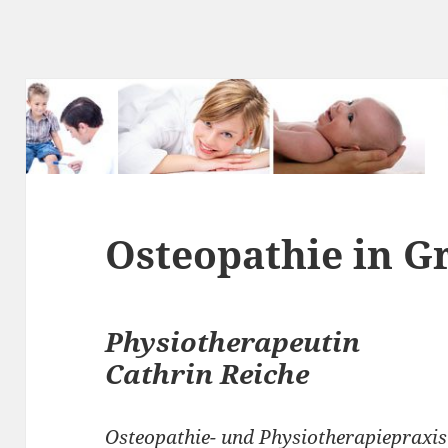
Osteopathie in 
Physiotherapeutin
Cathrin Reiche
Osteopathie- und Physiotherapiepraxis