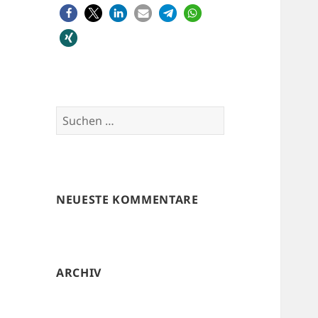
Suchen
nach:
NEUESTE KOMMENTARE
ARCHIV