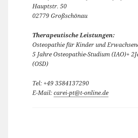
Hauptstr. 50
02779 Großschönau
Therapeutische Leistungen:
Osteopathie für Kinder und Erwachsen
5 Jahre Osteopathie-Studium (IAO)+ 2
(OSD)
Tel: +49 3584137290
E-Mail:
carei-pt@t-online.de