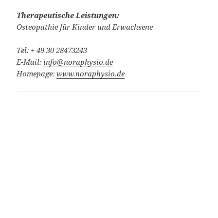
Therapeutische Leistungen:
Osteopathie für Kinder und Erwachsene
Tel: + 49 30 28473243
E-Mail:
info@noraphysio.de
Homepage:
www.noraphysio.de